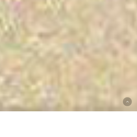
من نحن؟