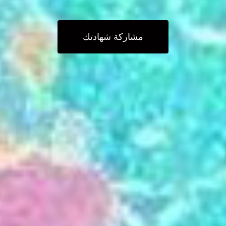
مشاركة شهادتك